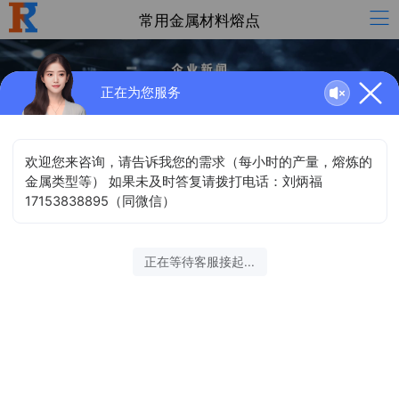
常用金属材料熔点
正在为您服务
常用金属材料熔点
发布日期：2019-03-20 11:30:47
发布人：河南熔克电气制造有限公司 点击：9821