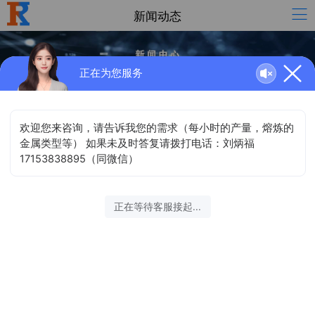
新闻动态
正在为您服务
新闻动态
石墨烯创新大会
...